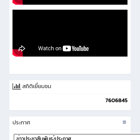
สถิติเยี่ยมชม
7606845
ประกาศ