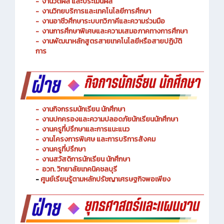
-
งานพัฒนาหลักสูตรการจัดการเรียนรู้
-
งานวัดผล และประเมินผล
- งานวิทยบริการและเทคโนโลยีการศึกษา
-
งานอาชีวศึกษาระบบทวิภาคีและความร่วมมือ
- งานการศึกษาพิเศษและความเสมอภาคทางการศึกษา
- งานพัฒนาหลักสูตรสายเทคโนโลยีหรือสายปฏิบัติ
การ
-
งานกิจกรรมนักเรียน นักศึกษา
-
งานปกครองและความปลอดภัยนักเรียนนักศึกษา
-
งานครูที่ปรึกษาและการแนะแนว
-
งานโครงการพิเศษ และการบริการ
สังคม
-
งานครูที่ปรึกษา
-
งานสวัสดิการนักเรียน นักศึกษา
-
อวท. วิทยาลัยเทคนิคชลบุรี
-
ศูนย์เรียนรู้ตามหลักปรัชญาเศรษฐกิจพอเพียง