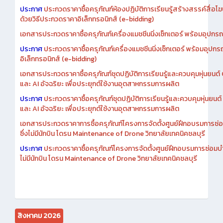
เอกสารประกวดราคาการซื้อครุภัณฑ์ห้องปฏิบัติการเรียนรู้สร้างสรรค์สื
ประกาศ
ประกวดราคาซื้อครุภัณฑ์ห้องปฏิบัติการเรียนรู้สร้างสรรค์สื่อโ
ด้วยวิธีประกวดราคาอิเล็กทรอนิกส์ (e-bidding)
เอกสารประกวดราคาซื้อครุภัณฑ์เครื่องแมชชีนนิ่งเซ็กเตอร์ พร้อมอุปกรณ
ประกาศ
ประกวดราคาซื้อครุภัณฑ์เครื่องแมชชีนนิ่งเซ็กเตอร์ พร้อมอุปกร
อิเล็กทรอนิกส์ (e-bidding)
เอกสารประกวดราคาซื้อครุภัณฑ์ชุดปฏิบัติการเรียนรู้และควบคุมหุ่นยนต
และ AI อัจฉริยะ เพื่อประยุกต์ใช้งานอุตสาหกรรมการผลิต
ประกาศ
ประกวดราคาซื้อครุภัณฑ์ชุดปฏิบัติการเรียนรู้และควบคุมหุ่นยน
และ AI อัจฉริยะ เพื่อประยุกต์ใช้งานอุตสาหกรรมการผลิต
เอกสารประกวดราคาการซื้อครุภัณฑ์โครงการจัดตั้งศูนย์ฝึกอบรมการซ่
ซึ่งไม่มีนักบิน โดรน Maintenance of Drone วิทยาลัยเทคนิคชลบุรี
ประกาศ
ประกวดราคาซื้อครุภัณฑ์โครงการจัดตั้งศูนย์ฝึกอบรมการซ่อมบ
ไม่มีนักบิน โดรน Maintenance of Drone วิทยาลัยเทคนิคชลบุรี