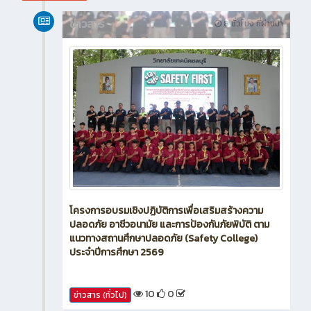
สิงหาคม 2026
ข่าวสาร
8 ชั่วโมง ที่ผ่านมา
โครงการอบรมเชิงปฏิบัติการเพื่อเสริมสร้างความ
ปลอดภัย อาชีวอนามัย และการป้องกันภัยพิบัติ ตาม
แนวทางสถานศึกษาปลอดภัย (Safety College)
ประจำปีการศึกษา 2569