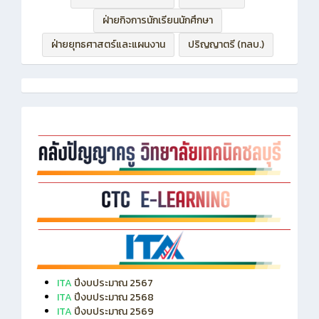
ฝ่ายบริหารทรัพยากร
ฝ่ายวิชาการ
ฝ่ายกิจการนักเรียนนักศึกษา
ฝ่ายยุทธศาสตร์และแผนงาน
ปริญญาตรี (ทลบ.)
ITA
ปีงบประมาณ 2567
ITA
ปีงบประมาณ 2568