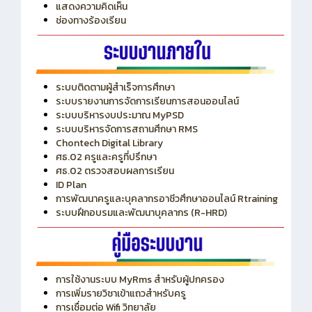
ITA
ปีงบประมาณ 2569
แสดงความคิดเห็น
ช่องทางร้องเรียน
ระบบติดตามผู้สำเร็จการศึกษา
ระบบรายงานการจัดการเรียนการสอนออนไลน์
ระบบบริหารงบประมาณ MyPSD
ระบบบริหารจัดการสถานศึกษา RMS
Chontech Digital Library
ศธ.02 ครูและครูที่ปรึกษา
ศธ.02 ตรวจสอบผลการเรียน
ID Plan
การพัฒนาครูและบุคลากรอาชีวศึกษาออนไลน์ Rtraining
ระบบฝึกอบรมและพัฒนาบุคลากร (R-HRD)
การใช้งานระบบ MyRms สำหรับผู้ปกครอง