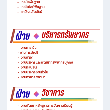
-
การจัดการโลจิสติกส์
-
เทคนิคพื้นฐาน
-
เทคโนโลยีพื้นฐาน
-
สามัญ-สัมพันธ์
-
งานการเงิน
-
งานการบัญชี
-
งานพัสดุ
-
งานบริหารและพัฒนาทรัพยากรบุคคล
- งานทะเบียน
-
งานบริหารงานทั่วไป
-
งานอาคารสถานที่