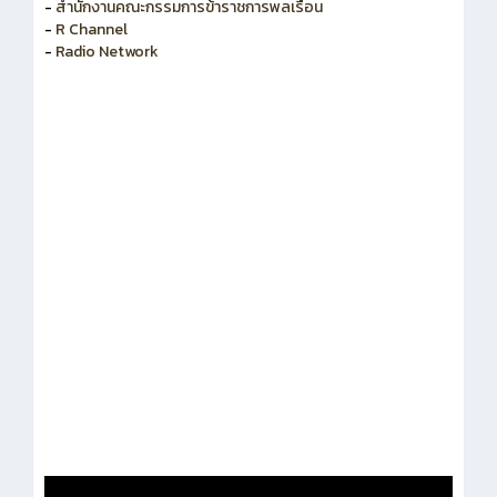
-
สำนักงานคณะกรรมการพัฒนาระบบราชการ
-
สำนักงานคณะกรรมการข้าราชการพลเรือน
-
R Channel
-
Radio Network