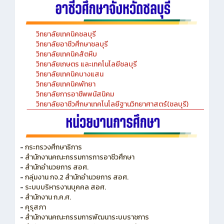
วิทยาลัยเทคนิคชลบุรี
วิทยาลัยอาชีวศึกษาชลบุรี
วิทยาลัยเทคนิคสัตหีบ
วิทยาลัยเกษตร และเทคโนโลยีชลบุรี
วิทยาลัยเทคนิคบางแสน
วิทยาลัยเทคนิคพัทยา
วิทยาลัยการอาชีพพนัสนิคม
วิทยาลัยอาชีวศึกษาเทคโนโลยีฐานวิทยาศาสตร์(ชลบุรี)
-
กระทรวงศึกษาธิการ
-
สำนักงานคณะกรรมการการอาชีวศึกษา
-
สำนักอำนวยการ สอศ.
-
กลุ่มงาน กจ.2 สำนักอำนวยการ สอศ.
-
ระบบบริหารงานบุคคล สอศ.
-
สำนักงาน ก.ค.ศ.
-
คุรุสภา