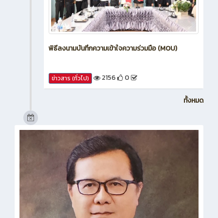
พิธีลงนามบันทึกความเข้าใจความร่วมมือ (MOU)
2156
0
ข่าวสาร (ทั่วไป)
ทั้งหมด