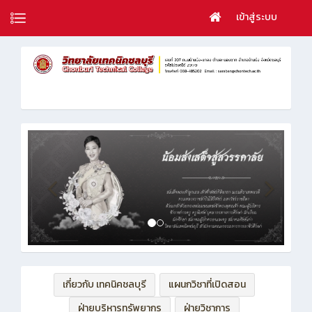
เข้าสู่ระบบ
เกี่ยวกับ เทคนิคชลบุรี
แผนกวิชาที่เปิดสอน