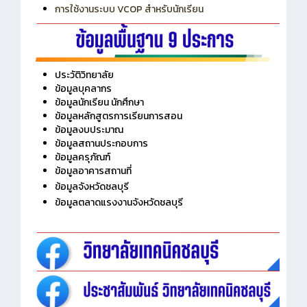
การเพิ่มรายวิชาเข้าแถวสำหรับครู
การเชื่อมต่อ Wifi วิทยาลัย
การใช้งานระบบ VCOP สำหรับนักเรียน
ประวัติวิทยาลัย
ข้อมูลบุคลากร
ข้อมูลนักเรียน นักศึกษา
ข้อมูลหลักสูตรการเรียนการสอน
ข้อมูลงบประมาณ
ข้อมูลสถานประกอบการ
ข้อมูลครุภัณฑ์
ข้อมูลอาคารสถานที่
ข้อมูลจังหวัดชลบุรี
ข้อมูลตลาดแรงงานจังหวัดชลบุรี