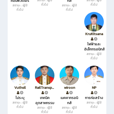
คอมพิวเตอร์
สถานะ : ผู้ใช้
กส์
สถานะ : ผู้ใช้
ทั่วไป
ทั่วไป
สถานะ : ผู้ใช้
สถานะ : ผู้ใช้
ทั่วไป
ทั่วไป
KruKitsana
ไฟฟ้าและ
อิเล็กทรอนิกส์
สถานะ : ผู้ใช้
ทั่วไป
Vuthsil
RailTransport
wiroon
NP
ไม่ระบุ
เทคนิค
เมคคาทรอนิ
การก่อสร้าง
สถานะ : ผู้ใช้
อุตสาหกรรม
กส์
สถานะ : ผู้ใช้
ทั่วไป
ทั่วไป
สถานะ : ผู้ใช้
สถานะ : ผู้ใช้
ทั่วไป
ทั่วไป