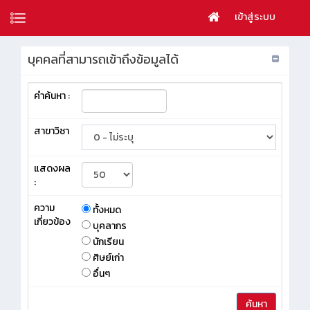
เข้าสู่ระบบ
บุคคลที่สามารถเข้าถึงข้อมูลได้
คำค้นหา :
สาขาวิชา
แสดงผล
:
ความ
ทั้งหมด
เกี่ยวข้อง
บุคลากร
นักเรียน
ศิษย์เก่า
อื่นๆ