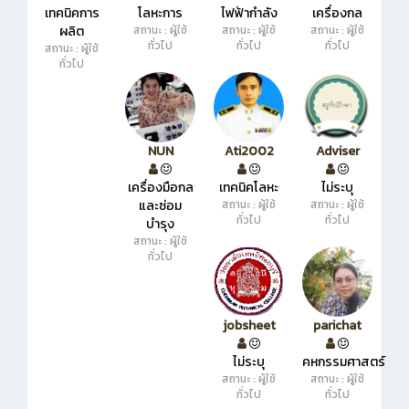
เทคนิคการ
โลหะการ
ไฟฟ้ากำลัง
เครื่องกล
ผลิต
สถานะ : ผู้ใช้
สถานะ : ผู้ใช้
สถานะ : ผู้ใช้
ทั่วไป
ทั่วไป
ทั่วไป
สถานะ : ผู้ใช้
ทั่วไป
NUN
Ati2002
Adviser
เครื่องมือกล
เทคนิคโลหะ
ไม่ระบุ
และซ่อม
สถานะ : ผู้ใช้
สถานะ : ผู้ใช้
ทั่วไป
ทั่วไป
บำรุง
สถานะ : ผู้ใช้
ทั่วไป
jobsheet
parichat
ไม่ระบุ
คหกรรมศาสตร์
สถานะ : ผู้ใช้
สถานะ : ผู้ใช้
ทั่วไป
ทั่วไป