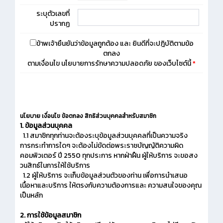
ระบุตัวเลขที่
ปรากฏ
ข้าพเจ้ายืนยันว่าข้อมูลถูกต้อง และ ยินดีที่จะปฎิบัติตามข้อ
ตกลง
ตามเงื่อนไข นโยบายการรักษาความปลอดภัย ของเว็บไซต์นี้
*
นโยบาย เงื่อนไข ข้อตกลง สิทธิส่วนบุคคลสำหรับสมาชิก
1. ข้อมูลส่วนบุคคล
1.1 สมาชิกทุกท่านจะต้องระบุข้อมูลส่วนบุคคลที่เป็นความจริง
การกระทำการใดๆ จะต้องไม่ขัดต่อพระราชบัญญัติความผิด
คอมพิวเตอร์ ปี 2550 ทุกประการ หากฝ่าฝืน ผู้ให้บริการ จะขอสง
วนสิทธ์ในการให้ใช้บริการ
1.2 ผู้ให้บริการ จะเก็บข้อมูลส่วนตัวของท่าน เพื่อการนำเสนอ
เนื้อหาและบริการ ให้ตรงกับความต้องการและ ความสนใจของคุณ
เป็นหลัก
2. การใช้ข้อมูลสมาชิก