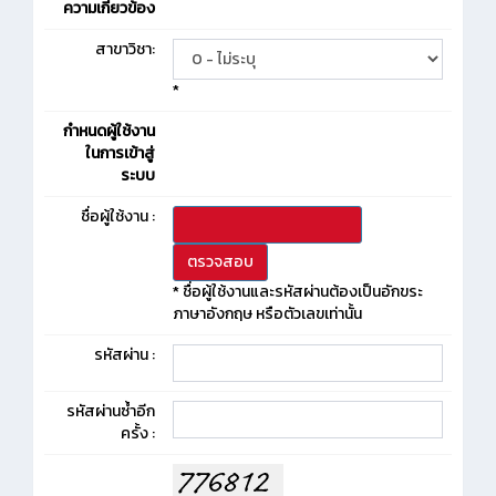
ความเกี่ยวข้อง
สาขาวิชา:
*
กำหนดผู้ใช้งาน
ในการเข้าสู่
ระบบ
ชื่อผู้ใช้งาน :
* ชื่อผู้ใช้งานและรหัสผ่านต้องเป็นอักขระ
ภาษาอังกฤษ หรือตัวเลขเท่านั้น
รหัสผ่าน :
รหัสผ่านซ้ำอีก
ครั้ง :