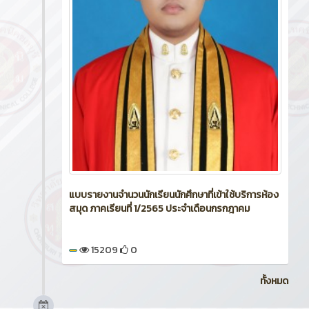
แบบรายงานจำนวนนักเรียนนักศึกษาที่เข้าใช้บริการห้อง
สมุด ภาคเรียนที่ 1/2565 ประจำเดือนกรกฎาคม
15209
0
ทั้งหมด