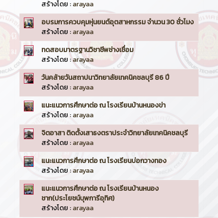
สร้างโดย :
arayaa
อบรมการควบคุมหุ่นยนต์อุตสาหกรรม จำนวน 30 ชั่วโมง
สร้างโดย :
arayaa
ทดสอบมาตรฐานวิชาชีพช่างเชื่อม
สร้างโดย :
arayaa
วันคล้ายวันสถาปนาวิทยาลัยเทคนิคชลบุรี 86 ปี
สร้างโดย :
arayaa
แนะแนวการศึกษาต่อ ณ โรงเรียนบ้านหนองข่า
สร้างโดย :
arayaa
จิตอาสา ติดตั้งเสาธงตราประจำวิทยาลัยเทคนิคชลบุรี
สร้างโดย :
arayaa
แนะแนวการศึกษาต่อ ณ โรงเรียนบ่อกวางทอง
สร้างโดย :
arayaa
แนะแนวการศึกษาต่อ ณ โรงเรียนบ้านหนอง
ชาก(ประโยชน์บุพการีอุทิศ)
สร้างโดย :
arayaa