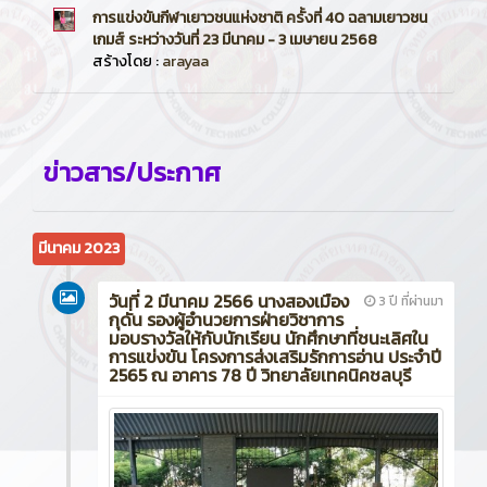
การแข่งขันกีฬาเยาวชนแห่งชาติ ครั้งที่ 40 ฉลามเยาวชน
เกมส์ ระหว่างวันที่ 23 มีนาคม - 3 เมษายน 2568
สร้างโดย :
arayaa
ข่าวสาร/ประกาศ
มีนาคม 2023
วันที่ 2 มีนาคม 2566 นางสองเมือง
3 ปี ที่ผ่านมา
กุดั่น รองผู้อำนวยการฝ่ายวิชาการ
มอบรางวัลให้กับนักเรียน นักศึกษาที่ชนะเลิศใน
การแข่งขัน โครงการส่งเสริมรักการอ่าน ประจำปี
2565 ณ อาคาร 78 ปี วิทยาลัยเทคนิคชลบุรี