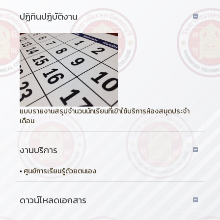
ปฏิทินปฏิบัติงาน
แบบรายงานสรุปจำนวนนักเรียนที่เข้าใช้บริการห้องสมุดประจำ
เดือน
งานบริการ
•
ศูนย์การเรียนรู้ด้วยตนเอง
ดาวน์โหลดเอกสาร