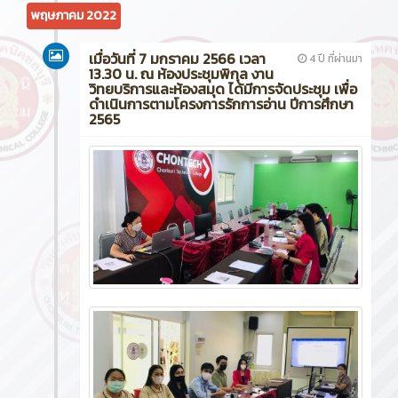
พฤษภาคม 2022
เมื่อวันที่ 7 มกราคม 2566 เวลา
4 ปี ที่ผ่านมา
13.30 น. ณ ห้องประชุมพิกุล งาน
วิทยบริการและห้องสมุด ได้มีการจัดประชุม เพื่อ
ดำเนินการตามโครงการรักการอ่าน ปีการศึกษา
2565