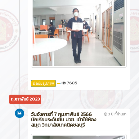
7685
อัลบั้มรูปภาพ
กุมภาพันธ์ 2023
วันอังคารที่ 7 กุมภาพันธ์ 2566
3 ปี ที่ผ่านมา
นักเรียนระดับชั้น ปวช. เข้าใช้ห้อง
สมุด วิทยาลัยเทคนิคชลบุรี