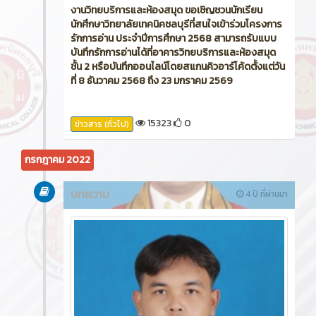
งานวิทยบริการและห้องสมุด ขอเชิญชวนนักเรียน
นักศึกษาวิทยาลัยเทคนิคชลบุรีที่สนใจเข้าร่วมโครงการ
รักการอ่าน ประจำปีการศึกษา 2568 สามารถรับแบบ
บันทึกรักการอ่านได้ที่อาคารวิทยบริการและห้องสมุด
ชั้น 2 หรือบันทึกออนไลน์โดยสแกนคิวอาร์โค้ดตั้งแต่วัน
ที่ 8 ธันวาคม 2568 ถึง 23 มกราคม 2569
15323
0
ข่าวสาร (ทั่วไป)
กรกฎาคม 2022
บทความ
4 ปี ที่ผ่านมา