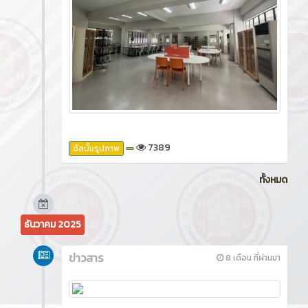
7389
อัลบั้มรูปภาพ
ทั้งหมด
ธันวาคม 2025
ข่าวสาร
8 เดือน ที่ผ่านมา