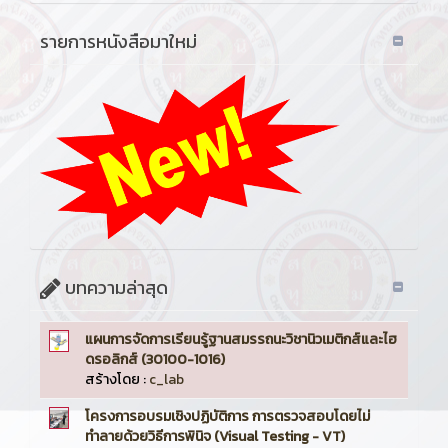
รายการหนังสือมาใหม่
บทความล่าสุด
แผนการจัดการเรียนรู้ฐานสมรรถนะวิชานิวเมติกส์และไฮ
ดรอลิกส์ (30100-1016)
สร้างโดย :
c_lab
โครงการอบรมเชิงปฏิบัติการ การตรวจสอบโดยไม่
ทำลายด้วยวิธีการพินิจ (Visual Testing - VT)