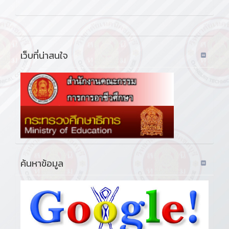
เว็บที่น่าสนใจ
ค้นหาข้อมูล