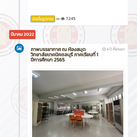
7245
อัลบั้มรูปภาพ
มีนาคม 2022
ภาพบรรยากาศ ณ ห้องสมุด
4 ปี ที่ผ่านมา
วิทยาลัยเทคนิคชลบุรี ภาคเรียนที่ 1
ปีการศึกษา 2565