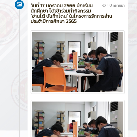
วันที่ 17 มกราคม 2566 นักเรียน
4 ปี ที่ผ่านมา
นักศึกษา ได้เข้าร่วมทำกิจกรรม
'อ่านได้ บันทึกโดน' ในโครงการรักการอ่าน
ประจำปีการศึกษา 2565