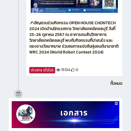
📌เชิญชวนร่วมกิจกรรม OPEN HOUSE CHONTECH
2024 เปิดบ้านนิทรรศการ วิทยาลัยเทคนิคชลบุรี วันที่
25-26 ตุลาคม 2567 ณ อาคารคมสันวิทยาคาร
วิทยาลัยเทคนิคชลบุรี พบกับกิจกรรมที่น่าสนใจ และ
ของรางวัลมากมาย ร่วมชมการแข่งขันหุ่นยนต์นานาชาติ
WRC 2024 (World Robot Contest 2024)
15134
0
ข่าวสาร (ทั่วไป)
ทั้งหมด