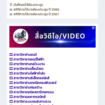
📄 บันทึกขอใช้ห้องประชุม
📊 สถิติการใช้งานห้องประชุม ปี 2566
📊 สถิติการใช้งานห้องประชุม ปี 2567
🎞️ สาขาวิชาช่างยนต์
🎞️ สาขาวิชายานยนต์ไฟฟ้า
🎞️ สาขาวิชาช่างกลโรงงาน
🎞️ สาขาวิชาช่างเชื่อมโลหะ
🎞️ สาขาวิชาช่างไฟฟ้ากำลัง
🎞️ สาขาวิชาช่างอิเล็กทรอนิกส์
🎞️ สาขาวิชาช่างเทคนิคคอมพิวเตอร์
🎞️ สาขาวิชาช่างก่อสร้าง
🎞️ สาขาวิชาเทคนิคสถาปัตยกรรม
🎞️ สาขาวิชาเมคคาทรอนิกส์
🎞️ สาขาวิชาระบบขนส่งทางราง