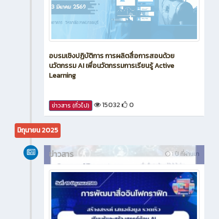
อบรมเชิงปฏิบัติการ การผลิตสื่อการสอนด้วย
นวัตกรรม AI เพื่อนวัตกรรมการเรียนรู้ Active
Learning
15032
0
ข่าวสาร (ทั่วไป)
มิถุนายน 2025
ข่าวสาร
1 ปี ที่ผ่านมา