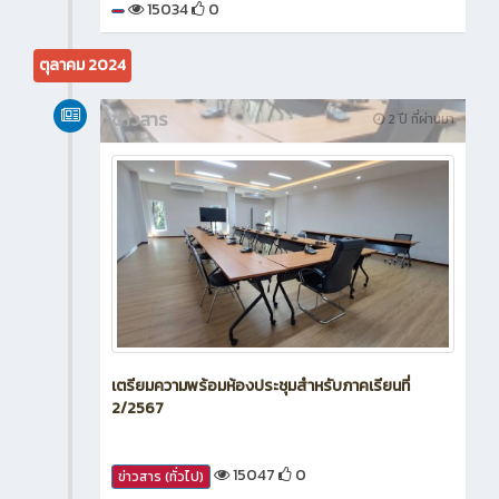
15034
0
ตุลาคม 2024
ข่าวสาร
2 ปี ที่ผ่านมา
เตรียมความพร้อมห้องประชุมสำหรับภาคเรียนที่
2/2567
15047
0
ข่าวสาร (ทั่วไป)