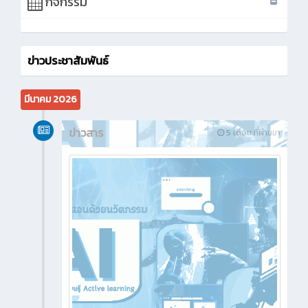
กิจกรรม
ข่าวประชาสัมพันธ์
มีนาคม 2026
ข่าวสาร
5 เดือน ที่ผ่านมา