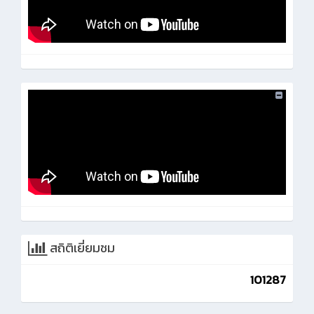
สถิติเยี่ยมชม
101287