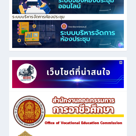
ระบบบริหารจัดการห้องประชุม