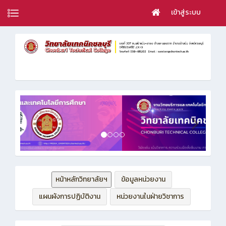
เข้าสู่ระบบ
หน้าหลักวิทยาลัยฯ
ข้อมูลหน่วยงาน
แผนผังการปฏิบัติงาน
หน่วยงานในฝ่ายวิชาการ