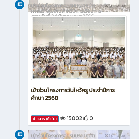
เข้าร่วมโครงการอบรมเชิงปฏิบัติ
1 ปี ที่ผ่านมา
การสร้างใบงานสำหรับการเรียนการ
สอน วันที่ 24 มีนาคม พ.ศ.2566
เข้าร่วมโครงการวันไหว้ครู ประจำปีการ
ศึกษา 2568
15002
0
ข่าวสาร (ทั่วไป)
เข้าร่วมโครงการอบรมเชิงปฏิบัติ
1 ปี ที่ผ่านมา