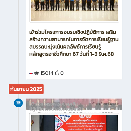
เข้าร่วมโครงการอบรมเชิงปฏิบัติการ เสริม
สร้างความสามารถในการจัดการเรียนรู้ฐาน
สมรรถนะมุ่งเน้นผลลัพธ์การเรียนรู้
หลักสูตรอาชีวศึกษา 67 วันที่ 1-3 9.ค.68
15014
0
กันยายน 2025
เข้าร่วมโครงการอบรมเชิง
11 เดือน ที่ผ่านมา
ปฏิบัติการสร้างใบงานสำหรับ
การเรียนการสอน วันที่ 24 มีนาคม พ.ศ.2566