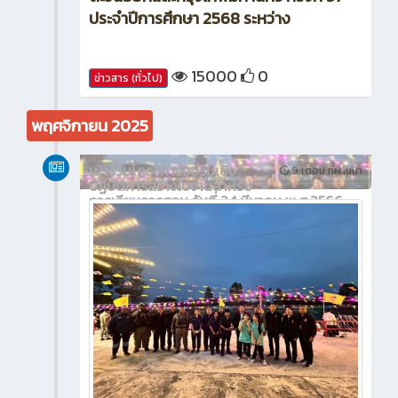
ประจำปีการศึกษา 2568 ระหว่าง
15000
0
ข่าวสาร (ทั่วไป)
พฤศจิกายน 2025
เข้าร่วมโครงการอบรมเชิง
9 เดือน ที่ผ่านมา
ปฏิบัติการสร้างใบงานสำหรับ
การเรียนการสอน วันที่ 24 มีนาคม พ.ศ.2566