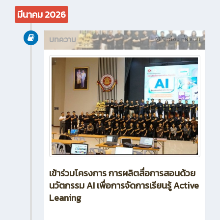
มีนาคม 2026
บทความ
5 เดือน ที่ผ่านมา
เข้าร่วมโครงการ การผลิตสื่อการสอนด้วย
นวัตกรรม AI เพื่อการจัดการเรียนรู้ Active
Leaning