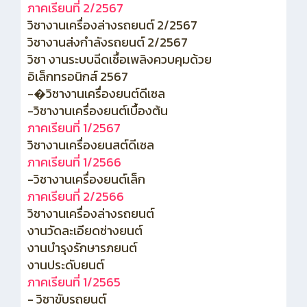
ภาคเรียนที่ 2/2567
วิชางานเครื่องล่างรถยนต์ 2/2567
วิชางานส่งกำลังรถยนต์ 2/2567
วิชา งานระบบฉีดเชื้อเพลิงควบคุมด้วย
อิเล็กทรอนิกส์ 2567
-�วิชางานเครื่องยนต์ดีเซล
-วิชางานเครื่องยนต์เบื้องต้น
ภาคเรียนที่ 1/2567
วิชางานเครื่องยนสต์ดีเซล
ภาคเรียนที่ 1/2566
-วิชางานเครื่องยนต์เล็ก
ภาคเรียนที่ 2/2566
วิชางานเครื่องล่างรถยนต์
งานวัดละเอียดช่างยนต์
งานบำรุงรักษารภยนต์
งานประดับยนต์
ภาคเรียนที่ 1/2565
- วิชาขับรถยนต์