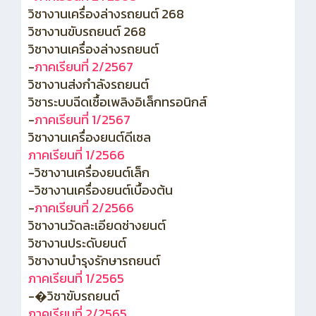
วิชางานเครื่องล่างรถยนต์ 268
วิชางานขับรถยนต์ 268
วิชางานเครื่องล่างรถยนต์
-
ภาคเรียนที่ 2/2567
วิชางานส่งกำลังรถยนต์
วิชาระบบฉีดเชื้อเพลิงอิเล็กทรอนิกส์
-
ภาคเรียนที่ 1/2567
วิชางานเครื่องยนต์ดีเซล
ภาคเรียนที่ 1/2566
-วิชางานเครื่องยนต์เล็ก
-วิชางานเครื่องยนต์เบื้องต้น
-
ภาคเรียนที่ 2/2566
วิชางานวัดละเอียดช่างยนต์
วิชางานประดับยนต์
วิชางานบำรุงรักษารถยนต์
ภาคเรียนที่ 1/2565
-�วิชาขับรถยนต์
ภาคเรียนที่ 2/2565