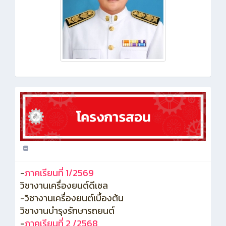
-
ภาคเรียนที่ 1/2569
วิชางานเครื่องยนต์ดีเซล
-วิชางานเครื่องยนต์เบื้องต้น
วิชางานบำรุงรักษารถยนต์
-
ภาคเรียนที่ 2 /2568