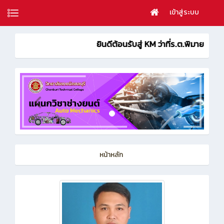
เข้าสู่ระบบ
ยินดีต้อนรับสู่ KM ว่าที่ร.ต.พิมาย จุกสีดา
หน้าหลัก