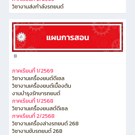
วิชางานส่งกำลังรถยนต์
ภาคเรียนที่ 1/2569
วิชางานเครื่องยนต์ดีเซล
วิชางานเครื่องยนต์เบื้องต้น
งานบำรุงรักษารถยนต์
ภาคเรียนที่ 1/2568
วิชางานเครื่องยนสต์ดีเซล
ภาคเรียนที่ 2/2568
วิชางานเครื่องล่างรถยนต์ 268
วิชางานขับรถยนต์ 268