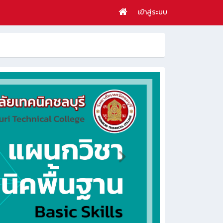
เข้าสู่ระบบ