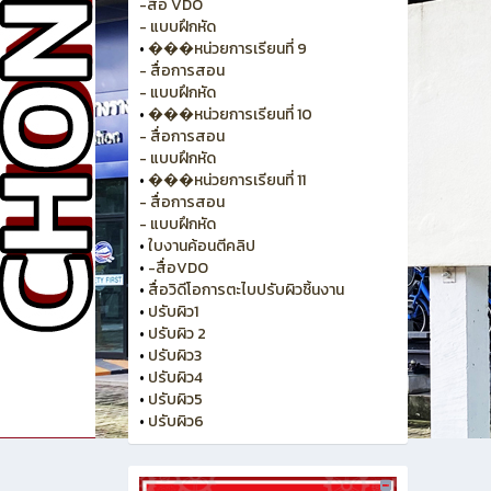
-สื่อ VDO
- แบบฝึกหัด
•
���หน่วยการเรียนที่ 9
- สื่อการสอน
- แบบฝึกหัด
•
���หน่วยการเรียนที่ 10
- สื่อการสอน
- แบบฝึกหัด
•
���หน่วยการเรียนที่ 11
- สื่อการสอน
- แบบฝึกหัด
•
ใบงานค้อนตีคลิป
•
-สื่อVDO
•
สื่อวิดีโอการตะไบปรับผิวชิ้นงาน
•
ปรับผิว1
•
ปรับผิว 2
•
ปรับผิว3
•
ปรับผิว4
•
ปรับผิว5
•
ปรับผิว6