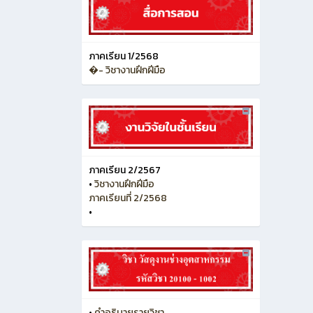
ภาคเรียน 1/2568
�- วิชางานฝึกฝีมือ
ภาคเรียน 2/2567
•
วิชางานฝึกฝีมือ
ภาคเรียนที่ 2/2568
•
•
คำอธิบายรายวิชา