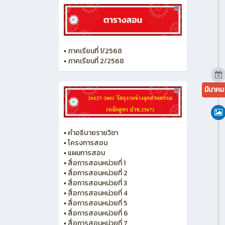
•
ภาคเรียนที่ 1/2568
•
ภาคเรียนที่ 2/2568
มีนาค
•
คำอธิบายรายวิชา
•
โครงการสอน
•
แผนการสอน
•
สื่อการสอนหน่วยที่ 1
•
สื่อการสอนหน่วยที่ 2
•
สื่อการสอนหน่วยที่ 3
•
สื่อการสอนหน่วยที่ 4
•
สื่อการสอนหน่วยที่ 5
•
สื่อการสอนหน่วยที่ 6
•
สื่อการสอนหน่วยที่ 7