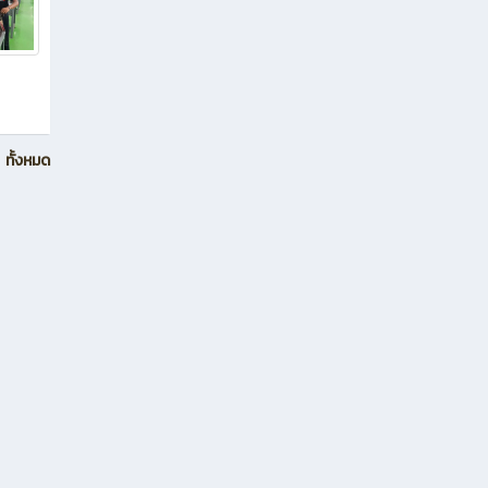
ทั้งหมด