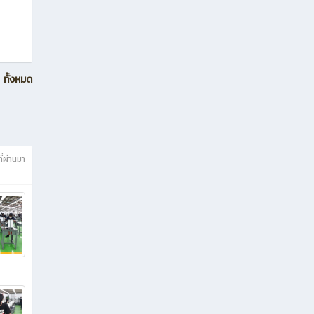
ทั้งหมด
ี่ผ่านมา