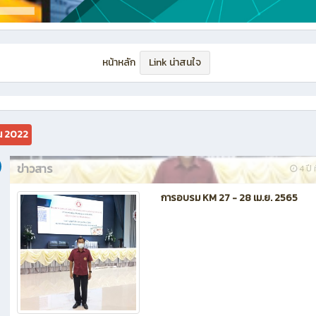
หน้าหลัก
Link น่าสนใจ
น 2022
ข่าวสาร
4 ปี ท
การอบรม KM 27 - 28 เม.ย. 2565