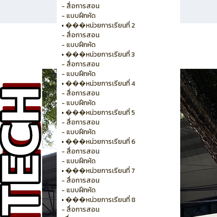
- สื่อการสอน
- แบบฝึกหัด
•
���หน่วยการเรียนที่ 2
- สื่อการสอน
- แบบฝึกหัด
•
���หน่วยการเรียนที่ 3
- สื่อการสอน
- แบบฝึกหัด
•
���หน่วยการเรียนที่ 4
- สื่อการสอน
- แบบฝึกหัด
•
���หน่วยการเรียนที่ 5
- สื่อการสอน
- แบบฝึกหัด
•
���หน่วยการเรียนที่ 6
- สื่อการสอน
- แบบฝึกหัด
•
���หน่วยการเรียนที่ 7
- สื่อการสอน
- แบบฝึกหัด
•
���หน่วยการเรียนที่ 8
- สื่อการสอน