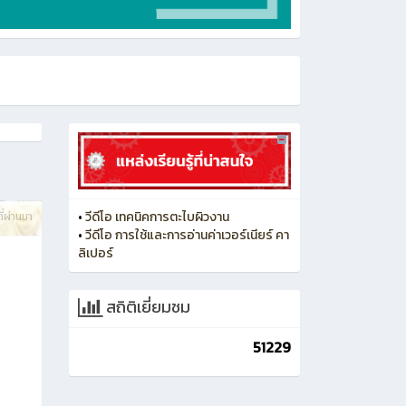
•
วีดีโอ เทคนิคการตะไบผิวงาน
ี่ผ่านมา
•
วีดีโอ การใช้และการอ่านค่าเวอร์เนียร์ คา
ลิเปอร์
สถิติเยี่ยมชม
51229