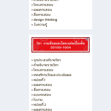
•
โครงการสอน
•
แผนการสอน
•
สื่อการสอน
•
design thinking
•
.ใบความรู้
•
จุดประสงค์รายวิชา
•
คำอธิบายรายวิชา
•
โครงการสอน
•
เกณฑ์การวัดและประเมินผล
•
หน่วยที่ 1
•
แผนการสอน
•
สื่อการสอน
•
แบบทดสอบ
•
ใบงาน
•
หน่วยที่ 2
•
แผนการสอน