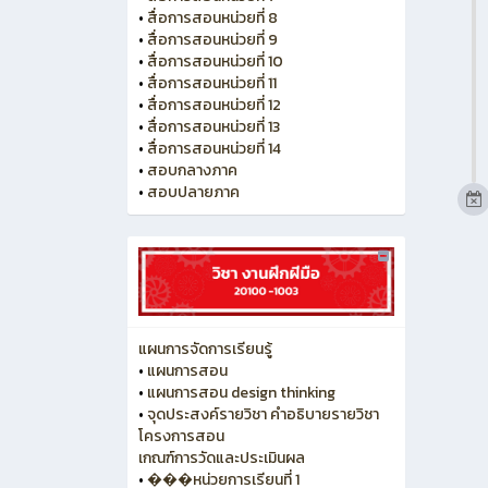
•
สื่อการสอนหน่วยที่ 8
•
สื่อการสอนหน่วยที่ 9
•
สื่อการสอนหน่วยที่ 10
•
สื่อการสอนหน่วยที่ 11
•
สื่อการสอนหน่วยที่ 12
•
สื่อการสอนหน่วยที่ 13
•
สื่อการสอนหน่วยที่ 14
•
สอบกลางภาค
•
สอบปลายภาค
แผนการจัดการเรียนรู้
•
แผนการสอน
•
แผนการสอน design thinking
•
จุดประสงค์รายวิชา คำอธิบายรายวิชา
โครงการสอน
เกณฑ์การวัดและประเมินผล
•
���หน่วยการเรียนที่ 1