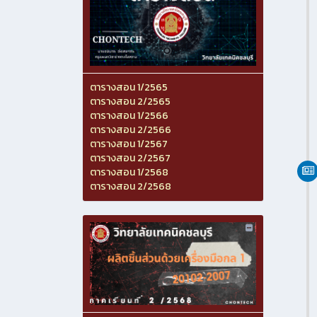
ตารางสอน 1/2565
ตารางสอน 2/2565
ตารางสอน 1/2566
ตารางสอน 2/2566
ตารางสอน 1/2567
ตารางสอน 2/2567
ตารางสอน 1/2568
ตารางสอน 2/2568