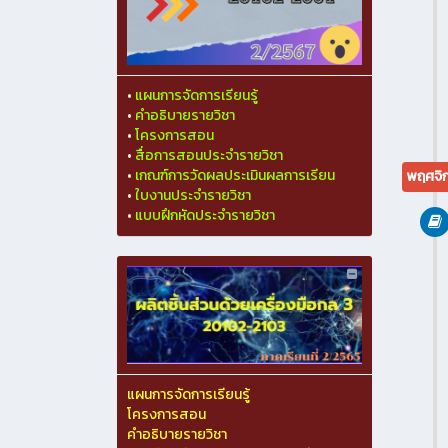
•
แผนการจัดการเรียนรู้
•
คำอธิบายรายวิชา
•
โครงการสอน
•
สื่อการสอนประจำรายวิชา
•
เกณฑ์การวัดผลประเมินผลการเรียน
พฤศจิ
•
ใบงานประจำรายวิชา
•
แบบฝึกหัดประจำรายวิชา
แผนการจัดการเรียนรู้
โครงการสอน
คำอธิบายรายวิชา