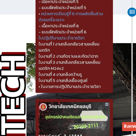
- เนื้อหาประจำหน่วยที่ 5
- แบบฝึกหัดประจำหน่วยที่ 5
•
หน่วยการเรียนรู้ที่ 6 การผลิตชิ้นส่วน
ด้วยเครื่องเจาะ
- เนื้อหาประจำหน่วยที่ 6
- แบบฝึกหัดประจำหน่วยที่ 6
ใบปฏิบัติงานประจำราชวิชา
ใบงานที่ 1 งานกลึงเกลียวสามเหลี่ยม
เมตริก
ใบงานที่ 2 งานกัดราบและกัดบ่าฉาก
ใบงานที่ 3 งานกลึงเกลียวสามเหลี่ยม
เมตริก M24x2
ใบงานที่ 4 งานกลึงคว้านรู
ใบงานที่ 5 งานกลึงเยื้องศูนย์
•
ใบงานการปฏิบัติงานประจำรายวิชา
สิงหา