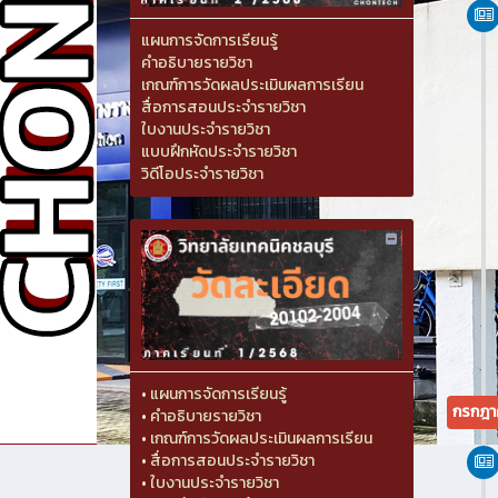
แผนการจัดการเรียนรู้
คำอธิบายรายวิชา
เกณฑ์การวัดผลประเมินผลการเรียน
สื่อการสอนประจำรายวิชา
ใบงานประจำรายวิชา
แบบฝึกหัดประจำรายวิชา
วิดีโอประจำรายวิชา
•
แผนการจัดการเรียนรู้
กรกฎา
•
คำอธิบายรายวิชา
•
เกณฑ์การวัดผลประเมินผลการเรียน
•
สื่อการสอนประจำรายวิชา
•
ใบงานประจำรายวิชา