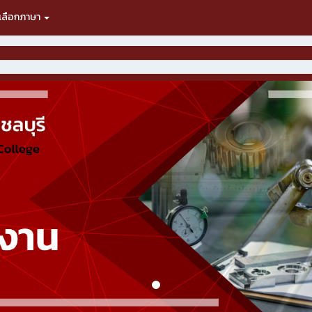
เลือกภาษา