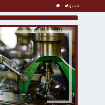
เข้าสู่ระบบ