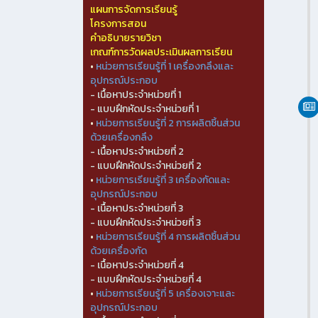
แผนการจัดการเรียนรู้
โครงการสอน
คำอธิบายรายวิชา
เกณฑ์การวัดผลประเมินผลการเรียน
•
หน่วยการเรียนรู้ที่ 1 เครื่องกลึงและ
อุปกรณ์ประกอบ
- เนื้อหาประจำหน่วยที่ 1
- แบบฝึกหัดประจำหน่วยที่ 1
•
หน่วยการเรียนรู้ที่ 2 การผลิตชิ้นส่วน
ด้วยเครื่องกลึง
- เนื้อหาประจำหน่วยที่ 2
- แบบฝึกหัดประจำหน่วยที่ 2
•
หน่วยการเรียนรู้ที่ 3 เครื่องกัดและ
อุปกรณ์ประกอบ
- เนื้อหาประจำหน่วยที่ 3
- แบบฝึกหัดประจำหน่วยที่ 3
•
หน่วยการเรียนรู้ที่ 4 การผลิตชิ้นส่วน
ด้วยเครื่องกัด
- เนื้อหาประจำหน่วยที่ 4
- แบบฝึกหัดประจำหน่วยที่ 4
•
หน่วยการเรียนรู้ที่ 5 เครื่องเจาะและ
อุปกรณ์ประกอบ