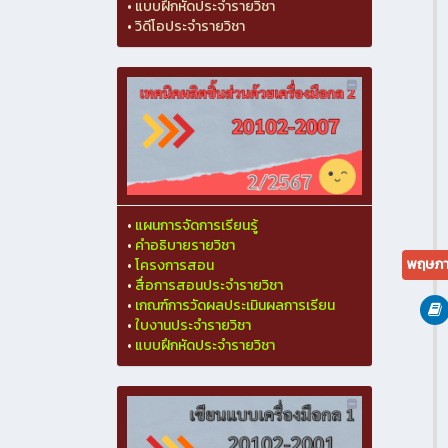
•
แบบฝึกหัดประจำรายวิชา
•
วิดีโอประจำรายวิชา
•
แผนการจัดการเรียนรู้
•
คำอธิบายรายวิชา
พฤษภา
•
โครงการสอน
•
สื่อการสอนประจำรายวิชา
•
เกณฑ์การวัดผลประเมินผลการเรียน
•
ใบงานประจำรายวิชา
•
แบบฝึกหัดประจำรายวิชา