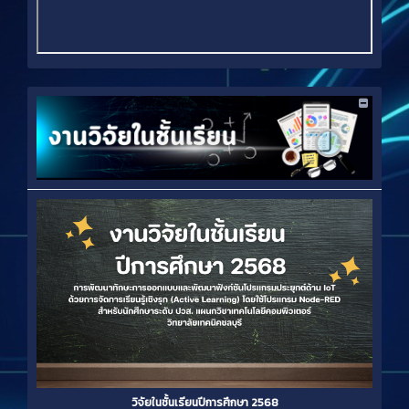
วิจัยในชั้นเรียนปีการศึกษา 2568