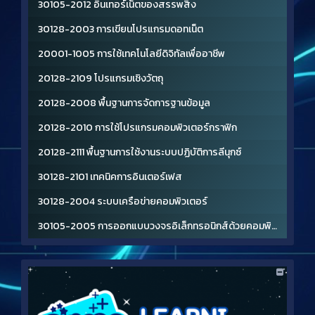
30105-2012 อินเทอร์เน็ตของสรรพสิ่ง
30128-2003 การเขียนโปรแกรมดอทเน็ต
20001-1005 การใช้เทคโนโลยีดิจิทัลเพื่ออาชีพ
20128-2109 โปรแกรมเชิงวัตถุ
20128-2008 พื้นฐานการจัดการฐานข้อมูล
20128-2010 การใช้โปรแกรมคอมพิวเตอร์กราฟิก
20128-2111 พื้นฐานการใช้งานระบบปฏิบัติการลีนุกซ์
30128-2101 เทคนิคการอินเตอร์เฟส
30128-2004 ระบบเครือข่ายคอมพิวเตอร์
30105-2005 การออกแบบวงจรอิเล็กทรอนิกส์ด้วยคอมพิวเตอร์