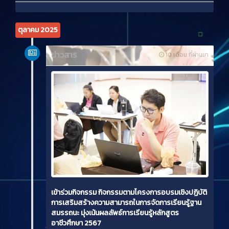
ตุลาคม 2025
ข่าวสาร
10 เดือน ที่ผ่านมา
เข้าร่วมกิจกรรม กิจกรรมตามโครงการอบรมเชิงปฏิบัติ
การเสริมสร้างความสามารถในการจัดการเรียนรู้ฐาน
สมรรถนะ มุ่งเน้นผลลัพธ์การเรียนรู้หลักสูตร
อาชีวศึกษา 2567