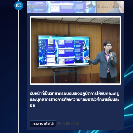
ข่าวสาร
12 เดือน ที่ผ่านมา
รับหน้าที่เป็นวิทยากรอบรมเชิงปฏิบัติการให้กับคณะครู
และบุคลากรทางการศึกษาวิทยาลัยอาชีวศึกษาเอี่ยมละ
ออ
15118
0
ข่าวสาร (ทั่วไป)