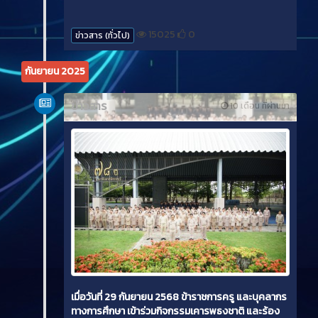
15025
0
ข่าวสาร (ทั่วไป)
กันยายน 2025
ข่าวสาร
10 เดือน ที่ผ่านมา
เมื่อวันที่ 29 กันยายน 2568 ข้าราชการครู และบุคลากร
ทางการศึกษา เข้าร่วมกิจกรรมเคารพธงชาติ และร้อง