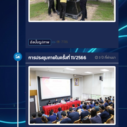
7116
อัลบั้มรูปภาพ
การประชุมภายในครั้งที่ 11/2566
3 ปี ที่ผ่านมา