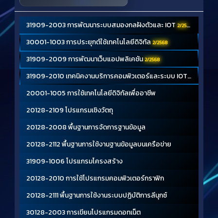
31909-2003 การพัฒนาระบบสมองกลฝังตัวและ IOT
2/2568
30001-1003 การประยุกต์ใช้เทคโนโลยีดิจิทัล
2/2568
31909-2009 การพัฒนาเว็บแอปพลิเคชัน
2/2568
31909-2010 เทคนิคงานบริการคอมพิวเตอร์และระบบ IOT
2/2568
20001-1005 การใช้เทคโนโลยีดิจิทัลเพื่ออาชีพ
20128-2109 โปรแกรมเชิงวัตถุ
20128-2008 พื้นฐานการจัดการฐานข้อมูล
20128-2112 พื้นฐานการใช้งานฐานข้อมูลบนเครือข่าย
31909-1006 โปรแกรมโครงสร้าง
20128-2010 การใช้โปรแกรมคอมพิวเตอร์กราฟิก
20128-2111 พื้นฐานการใช้งานระบบปฏิบัติการลีนุกซ์
30128-2003 การเขียนโปรแกรมดอทเน็ต