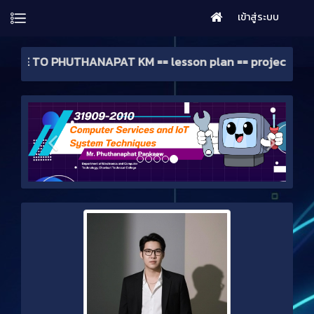
เข้าสู่ระบบ
== WELCOME TO PHUTHANAPAT KM =