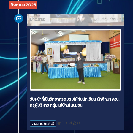
สิงหาคม 2025
ข่าวสาร
11 เดือน ที่ผ่านมา
รับหน้าที่เป็นวิทยากรอบรมให้กับนักเรียน นักศึกษา คณะ
ครูผู้บริหาร กลุ่มแม่บ้านในชุมชน
15031
0
ข่าวสาร (ทั่วไป)