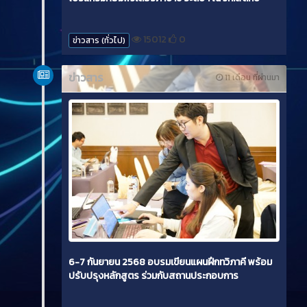
15012
0
ข่าวสาร (ทั่วไป)
ข่าวสาร
11 เดือน ที่ผ่านมา
6-7 กันยายน 2568 อบรมเขียนแผนฝึกทวิภาคี พร้อม
ปรับปรุงหลักสูตร ร่วมกับสถานประกอบการ