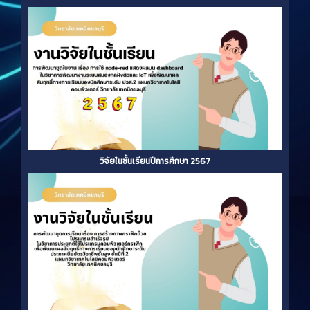
วิจัยในชั้นเรียนปีการศึกษา 2567