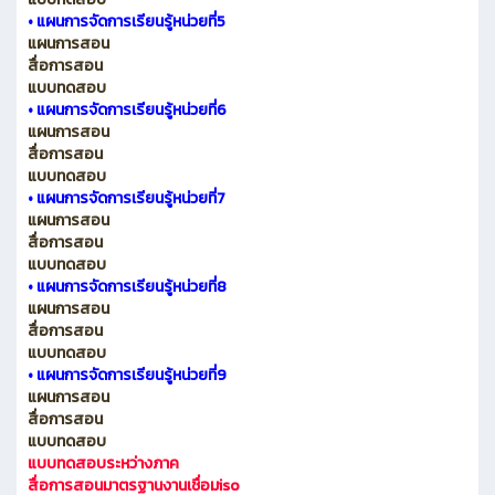
•
แผนการจัดการเรียนรู้หน่วยที่5
แผนการสอน
สื่อการสอน
แบบทดสอบ
•
แผนการจัดการเรียนรู้หน่วยที่6
แผนการสอน
สื่อการสอน
แบบทดสอบ
•
แผนการจัดการเรียนรู้หน่วยที่7
แผนการสอน
สื่อการสอน
แบบทดสอบ
•
แผนการจัดการเรียนรู้หน่วยที่8
แผนการสอน
สื่อการสอน
แบบทดสอบ
•
แผนการจัดการเรียนรู้หน่วยที่9
แผนการสอน
สื่อการสอน
แบบทดสอบ
แบบทดสอบระหว่างภาค
สื่อการสอนมาตรฐานงานเชื่อมiso