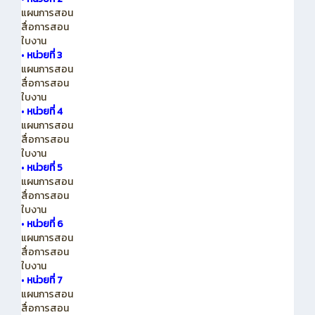
แผนการสอน
สื่อการสอน
ใบงาน
•
หน่วยที่ 3
แผนการสอน
สื่อการสอน
ใบงาน
•
หน่วยที่ 4
แผนการสอน
สื่อการสอน
ใบงาน
•
หน่วยที่ 5
แผนการสอน
สื่อการสอน
ใบงาน
•
หน่วยที่ 6
แผนการสอน
สื่อการสอน
ใบงาน
•
หน่วยที่ 7
แผนการสอน
สื่อการสอน