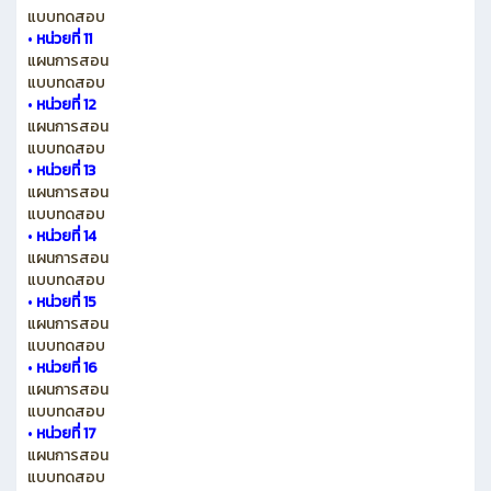
แบบทดสอบ
•
หน่วยที่ 11
แผนการสอน
แบบทดสอบ
•
หน่วยที่ 12
แผนการสอน
แบบทดสอบ
•
หน่วยที่ 13
แผนการสอน
แบบทดสอบ
•
หน่วยที่ 14
แผนการสอน
แบบทดสอบ
•
หน่วยที่ 15
แผนการสอน
แบบทดสอบ
•
หน่วยที่ 16
แผนการสอน
แบบทดสอบ
•
หน่วยที่ 17
แผนการสอน
แบบทดสอบ