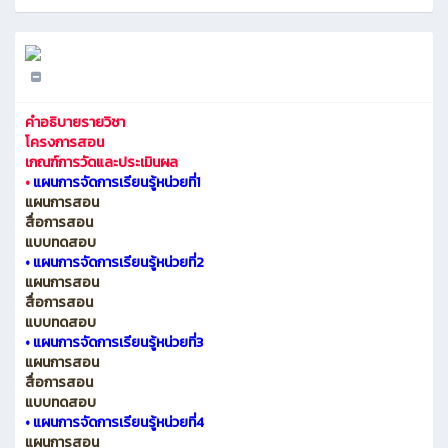
คำอธิบายรายวิชา
โครงการสอน
เกณฑ์การวัดและประเมินผล
•
แผนการจัดการเรียนรู้หน่วยที่1
แผนการสอน
สื่อการสอน
แบบทดสอบ
•
แผนการจัดการเรียนรู้หน่วยที่2
แผนการสอน
สื่อการสอน
แบบทดสอบ
•
แผนการจัดการเรียนรู้หน่วยที่3
แผนการสอน
สื่อการสอน
แบบทดสอบ
•
แผนการจัดการเรียนรู้หน่วยที่4
แผนการสอน