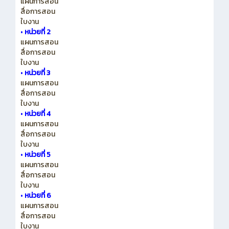
แผนการสอน
สื่อการสอน
ใบงาน
•
หน่วยที่ 2
แผนการสอน
สื่อการสอน
ใบงาน
•
หน่วยที่ 3
แผนการสอน
สื่อการสอน
ใบงาน
•
หน่วยที่ 4
แผนการสอน
สื่อการสอน
ใบงาน
•
หน่วยที่ 5
แผนการสอน
สื่อการสอน
ใบงาน
•
หน่วยที่ 6
แผนการสอน
สื่อการสอน
ใบงาน