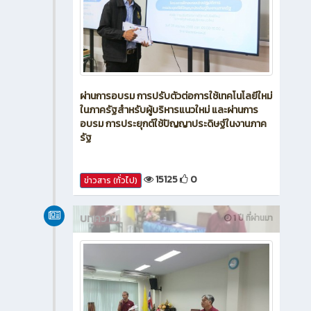
ผ่านการอบรม การปรับตัวต่อการใช้เทคโนโลยีใหม่
ในภาครัฐสำหรับผู้บริหารแนวใหม่ และผ่านการ
อบรม การประยุกต์ใช้ปัญญาประดิษฐ์ในงานภาค
รัฐ
15125
0
ข่าวสาร (ทั่วไป)
บทความ
1 ปี ที่ผ่านมา