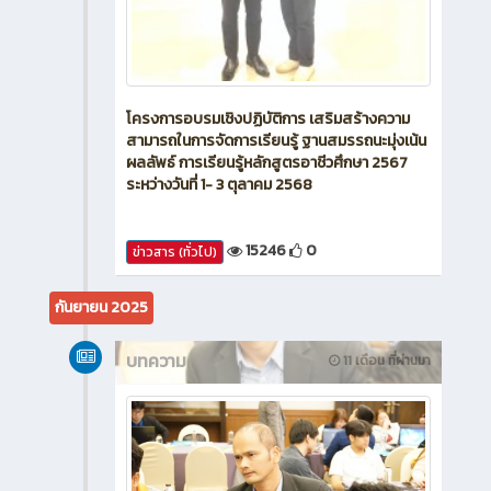
โครงการอบรมเชิงปฏิบัติการ เสริมสร้างความ
สามารถในการจัดการเรียนรู้ ฐานสมรรถนะมุ่งเน้น
ผลลัพธ์ การเรียนรู้หลักสูตรอาชีวศึกษา 2567
ระหว่างวันที่ 1- 3 ตุลาคม 2568
15246
0
ข่าวสาร (ทั่วไป)
กันยายน 2025
บทความ
11 เดือน ที่ผ่านมา