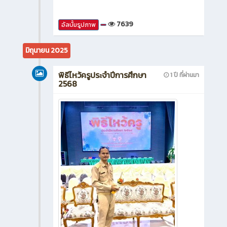
7639
อัลบั้มรูปภาพ
มิถุนายน 2025
พิธีไหว้ครูประจำปีการศึกษา
1 ปี ที่ผ่านมา
2568