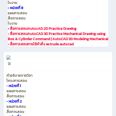
ใบงาน
•
หน่วยที่ 8
แผนการสอน
สื่อการสอน
ใบงาน
•
สื่อการสอนAutocAD 2D Practice Drawing
•
สื่อการสอนAutoCAD 3D Practice Mechanical Drawing using
Box & Cylinder Command | AutoCAD 3D Modeling Mechanical
•
สื่อการสอนการใช้คำสั่ง extrude autocad
คำอธิบายรายวิชา
โครงการสอน
•
หน่วยที่ 1
แผนการสอน
สื่อการสอน
•
หน่วยที่ 2
แผนการสอน
สื่อการสอน