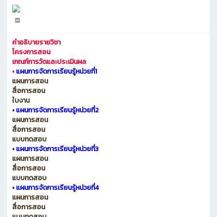
คำอธิบายรายวิชา
โครงการสอน
เกณฑ์การวัดและประเมินผล
•
แผนการจัดการเรียนรู้หน่วยที่1
แผนการสอน
สื่อการสอน
ใบงาน
•
แผนการจัดการเรียนรู้หน่วยที่2
แผนการสอน
สื่อการสอน
แบบทดสอบ
•
แผนการจัดการเรียนรู้หน่วยที่3
แผนการสอน
สื่อการสอน
แบบทดสอบ
•
แผนการจัดการเรียนรู้หน่วยที่4
แผนการสอน
สื่อการสอน
แบบทดสอบ