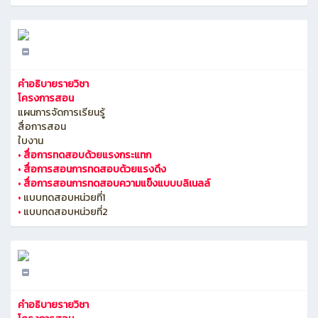
คำอธิบายรายวิชา
โครงการสอน
แผนการจัดการเรียนรู้
สื่อการสอน
ใบงาน
•
สื่อการทดสอบด้วยแรงกระแทก
•
สื่อการสอนการทดสอบด้วยแรงดึง
•
สื่อการสอนการทดสอบความแข็งแบบบลิเนลล์
•
แบบทดสอบหน่วยที่1
•
แบบทดสอบหน่วยที่2
คำอธิบายรายวิชา