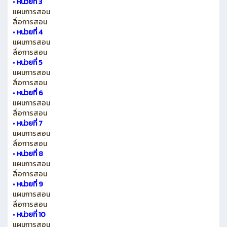
•
หน่วยที่ 3
แผนการสอน
สื่อการสอน
•
หน่วยที่ 4
แผนการสอน
สื่อการสอน
•
หน่วยที่ 5
แผนการสอน
สื่อการสอน
•
หน่วยที่ 6
แผนการสอน
สื่อการสอน
•
หน่วยที่ 7
แผนการสอน
สื่อการสอน
•
หน่วยที่ 8
แผนการสอน
สื่อการสอน
•
หน่วยที่ 9
แผนการสอน
สื่อการสอน
•
หน่วยที่ 10
แผนการสอน