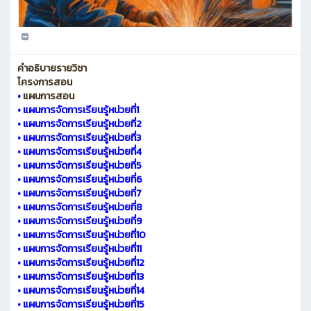
คำอธิบายรายวิชา
โครงการสอน
•
แผนการสอน
•
แผนการจัดการเรียนรู้หน่วยที่1
•
แผนการจัดการเรียนรู้หน่วยที่2
•
แผนการจัดการเรียนรู้หน่วยที่3
•
แผนการจัดการเรียนรู้หน่วยที่4
•
แผนการจัดการเรียนรู้หน่วยที่5
•
แผนการจัดการเรียนรู้หน่วยที่6
•
แผนการจัดการเรียนรู้หน่วยที่7
•
แผนการจัดการเรียนรู้หน่วยที่8
•
แผนการจัดการเรียนรู้หน่วยที่9
•
แผนการจัดการเรียนรู้หน่วยที่10
•
แผนการจัดการเรียนรู้หน่วยที่11
•
แผนการจัดการเรียนรู้หน่วยที่12
•
แผนการจัดการเรียนรู้หน่วยที่13
•
แผนการจัดการเรียนรู้หน่วยที่14
•
แผนการจัดการเรียนรู้หน่วยที่15