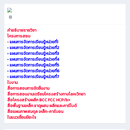
คำอธิบายรายวิชา
โครงการสอน
•
แผนการจัดการเรียนรู้หน่วยที่1
•
แผนการจัดการเรียนรู้หน่วยที่2
•
แผนการจัดการเรียนรู้หน่วยที่3
•
แผนการจัดการเรียนรู้หน่วยที่4
•
แผนการจัดการเรียนรู้หน่วยที่5
•
แผนการจัดการเรียนรู้หน่วยที่6
•
แผนการจัดการเรียนรู้หน่วยที่7
ใบงาน
สื่อการสอนการขัดชิ้นงาน
สื่อการสอนงานเตรียมโครงสร้างทางโลหะวิทยา
สื่อโครงสร้างผลึก BCC FCC HCP/b>
สื่อพื้นฐานเหล็ก ธาตุผสม ผลึกและคาร์ไบด์
สื่อแผนภาพสมดุล เหล็ก-คาร์บอน
ในแนวเชื่อมมีอะไร