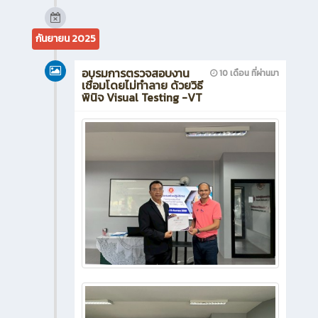
กันยายน 2025
อบรมการตรวจสอบงาน
10 เดือน ที่ผ่านมา
เชื่อมโดยไม่ทำลาย ด้วยวิธี
พินิจ Visual Testing -VT