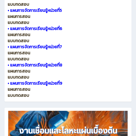
แบบทดสอบ
•
แผนการจัดการเรียนรู้หน่วยที่5
แผนการสอน
แบบทดสอบ
•
แผนการจัดการเรียนรู้หน่วยที่6
แผนการสอน
แบบทดสอบ
•
แผนการจัดการเรียนรู้หน่วยที่7
แผนการสอน
แบบทดสอบ
•
แผนการจัดการเรียนรู้หน่วยที่8
แผนการสอน
แบบทดสอบ
•
แผนการจัดการเรียนรู้หน่วยที่9
แผนการสอน
แบบทดสอบ