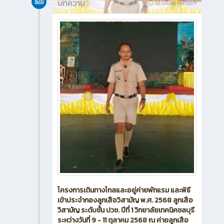
บทความ
10 เดือน ที่ผ่านมา
โครงการเดินทางไกลและอยู่ค่ายพักแรม และพิธี
เข้าประจำกองลูกเสือวิสามัญ พ.ศ. 2568 ลูกเสือ
วิสามัญ ระดับชั้น ปวช. ปีที่ 1 วิทยาลัยเทคนิคชลบุรี
ระหว่างวันที่ 9 - 11 ตุลาคม 2568 ณ ค่ายลูกเสือ