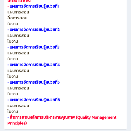
โครงการสอน
•
แผนการจัดการเรียนรู้หน่วยที่1
แผนการสอน
สื่อการสอน
ใบงาน
•
แผนการจัดการเรียนรู้หน่วยที่2
แผนการสอน
ใบงาน
•
แผนการจัดการเรียนรู้หน่วยที่3
แผนการสอน
ใบงาน
•
แผนการจัดการเรียนรู้หน่วยที่4
แผนการสอน
ใบงาน
•
แผนการจัดการเรียนรู้หน่วยที่5
แผนการสอน
ใบงาน
•
แผนการจัดการเรียนรู้หน่วยที่6
แผนการสอน
ใบงาน
•
สื่อการสอนหลักการบริหารงานคุณภาพ (Quality Management
Principles)