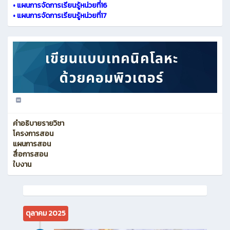
•
แผนการจัดการเรียนรู้หน่วยที่16
•
แผนการจัดการเรียนรู้หน่วยที่17
คำอธิบายรายวิชา
โครงการสอน
แผนการสอน
สื่อการสอน
ใบงาน
ตุลาคม 2025