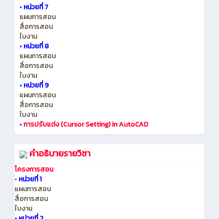
•
หน่วยที่ 7
แผนการสอน
สื่อการสอน
ใบงาน
•
หน่วยที่ 8
แผนการสอน
สื่อการสอน
ใบงาน
•
หน่วยที่ 9
แผนการสอน
สื่อการสอน
ใบงาน
•
การปรับแต่ง (Cursor Setting) in AutoCAD
คำอธิบายรายวิชา
โครงการสอน
•
หน่วยที่ 1
แผนการสอน
สื่อการสอน
ใบงาน
•
หน่วยที่ 2