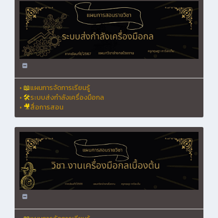
•
📖
แผนการจัดการเรียนรู้
•
🛠
ระบบส่งกำลังเครื่องมือกล
•
🎥
สื่อการสอน