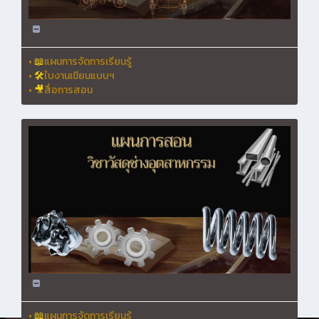
•
📖
แผนการจัดการเรียนรู้
•
🛠
ใบงานเขียนแบบฯ
•
🎥
สื่อการสอน
•
📖
แผนการจัดการเรียนรู้