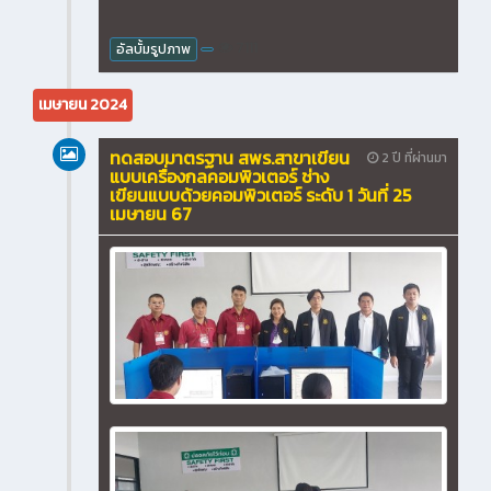
7111
อัลบั้มรูปภาพ
เมษายน 2024
ทดสอบมาตรฐาน สพร.สาขาเขียน
2 ปี ที่ผ่านมา
แบบเครื่องกลคอมพิวเตอร์ ช่าง
เขียนแบบด้วยคอมพิวเตอร์ ระดับ 1 วันที่ 25
เมษายน 67