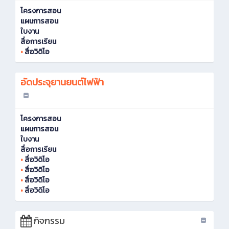
โครงการสอน
แผนการสอน
ใบงาน
สื่อการเรียน
•
สื่อวิดิโอ
อัดประจุยานยนต์ไฟฟ้า
โครงการสอน
แผนการสอน
ใบงาน
สื่อการเรียน
•
สื่อวิดิโอ
•
สื่อวิดิโอ
•
สื่อวิดิโอ
•
สื่อวิดิโอ
กิจกรรม