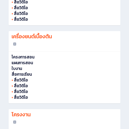
•
สื่อวิดิโอ
•
สื่อวิดิโอ
•
สื่อวิดิโอ
•
สื่อวิดิโอ
เครื่องยนต์เบื้องต้น
โครงการสอน
แผนการสอน
ใบงาน
สื่อการเรียน
•
สื่อวิดิโอ
•
สื่อวิดิโอ
•
สื่อวิดิโอ
•
สื่อวิดิโอ
โครงงาน