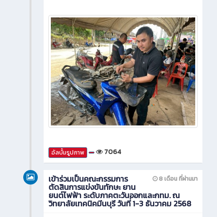
7064
อัลบั้มรูปภาพ
เข้าร่วมเป็นคณะกรรมการ
8 เดือน ที่ผ่านมา
ตัดสินการแข่งขันทักษะ ยาน
ยนต์ไฟฟ้า ระดับภาคตะวันออกและกทม. ณ
วิทยาลัยเทคนิคมีนบุรี วันที่ 1-3 ธันวาคม 2568