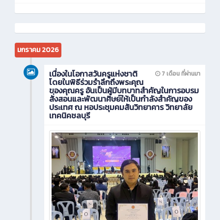
มกราคม 2026
เนื่องในโอกาสวันครูแห่งชาติ
7 เดือน ที่ผ่านมา
โดยในพิธีร่วมรำลึกถึงพระคุณ
ของคุณครู อันเป็นผู้มีบทบาทสำคัญในการอบรม
สั่งสอนและพัฒนาศิษย์ให้เป็นกำลังสำคัญของ
ประเทศ ณ หอประชุมคมสันวิทยาคาร วิทยาลัย
เทคนิคชลบุรี