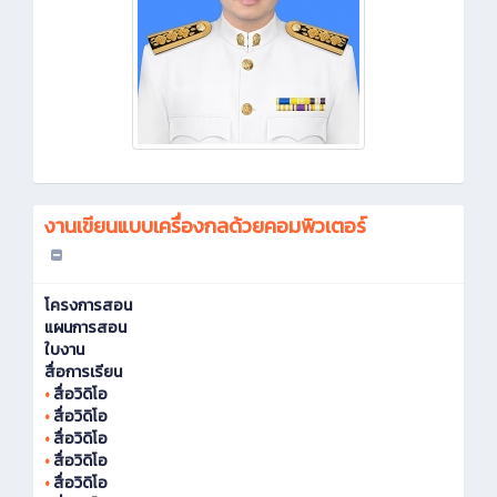
งานเขียนแบบเครื่องกลด้วยคอมพิวเตอร์
โครงการสอน
แผนการสอน
ใบงาน
สื่อการเรียน
•
สื่อวิดิโอ
•
สื่อวิดิโอ
•
สื่อวิดิโอ
•
สื่อวิดิโอ
•
สื่อวิดิโอ