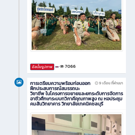
7066
อัลบั้มรูปภาพ
การเตรียมความพร้อมก่อนออก
9 เดือน ที่ผ่านมา
ฝึกประสบการณ์สมรรถนะ
วิชาชีพ ในโครงการขยายและยกระดับการจัดการ
อาชีวศึกษาระบบทวิภาคีคุณภาพสูง ณ หอประชุม
คมสันวิทยาคาร วิทยาลัยเทคนิคชลบุรี